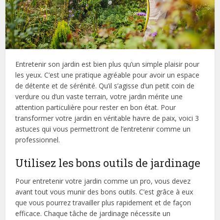
Entretenir son jardin est bien plus qu’un simple plaisir pour
les yeux. C’est une pratique agréable pour avoir un espace
de détente et de sérénité. Qu’il s’agisse d’un petit coin de
verdure ou d’un vaste terrain, votre jardin mérite une
attention particulière pour rester en bon état. Pour
transformer votre jardin en véritable havre de paix, voici 3
astuces qui vous permettront de l’entretenir comme un
professionnel.
Utilisez les bons outils de jardinage
Pour entretenir votre jardin comme un pro, vous devez
avant tout vous munir des bons outils. C’est grâce à eux
que vous pourrez travailler plus rapidement et de façon
efficace. Chaque tâche de jardinage nécessite un