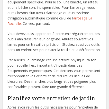
équipement spécifique. Pour le sol, une binette, un râteau
et une bêche sont indispensables. Pour l’arrosage, vous
aurez besoin d’un tuyau d’arrosage ou d’un système
d’irrigation automatique comme celui de l’
arrosage La
Rochelle
. Ce n’est pas tout.
Vous devez aussi apprendre à entretenir régulièrement ces
outils afin d’assurer leur longévité. Affutez souvent vos
lames pour un travail de précision. Stockez aussi vos outils
dans un endroit sec pour éviter la rouille et la détérioration.
Par ailleurs, le jardinage est une activité physique, raison
pour laquelle il est important d’investir dans des
équipements ergonomiques. Ces derniers vous permettent
d’économiser vos efforts et de réduire les risques de
blessures. Des manches plus longs et des poignées plus
confortables peuvent faire une grande différence.
Planifiez votre entretien de jardin
Après avoir réuni les outils nécessaires pour l’entretien de