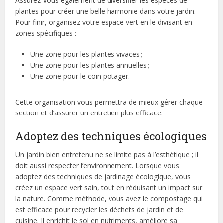
Assurez-vous également de diversifier les espèces de
plantes pour créer une belle harmonie dans votre jardin.
Pour finir, organisez votre espace vert en le divisant en
zones spécifiques :
Une zone pour les plantes vivaces ;
Une zone pour les plantes annuelles ;
Une zone pour le coin potager.
Cette organisation vous permettra de mieux gérer chaque
section et d’assurer un entretien plus efficace.
Adoptez des techniques écologiques
Un jardin bien entretenu ne se limite pas à l’esthétique ; il
doit aussi respecter l’environnement. Lorsque vous
adoptez des techniques de jardinage écologique, vous
créez un espace vert sain, tout en réduisant un impact sur
la nature. Comme méthode, vous avez le compostage qui
est efficace pour recycler les déchets de jardin et de
cuisine. Il enrichit le sol en nutriments, améliore sa