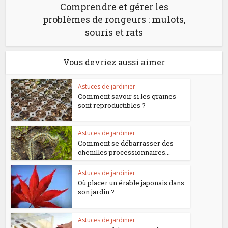
Comprendre et gérer les
problèmes de rongeurs : mulots,
souris et rats
Vous devriez aussi aimer
Astuces de jardinier
Comment savoir si les graines
sont reproductibles ?
Astuces de jardinier
Comment se débarrasser des
chenilles processionnaires...
Astuces de jardinier
Où placer un érable japonais dans
son jardin ?
Astuces de jardinier