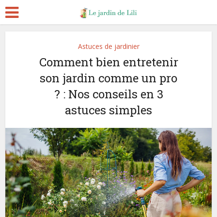
Astuces de jardinier
Comment bien entretenir
son jardin comme un pro
? : Nos conseils en 3
astuces simples