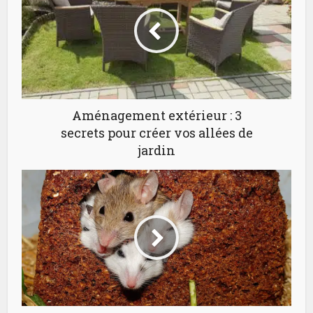
Aménagement extérieur : 3
secrets pour créer vos allées de
jardin