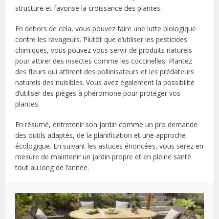
structure et favorise la croissance des plantes.
En dehors de cela, vous pouvez faire une lutte biologique
contre les ravageurs. Plutôt que d’utiliser les pesticides
chimiques, vous pouvez vous servir de produits naturels
pour attirer des insectes comme les coccinelles. Plantez
des fleurs qui attirent des pollinisateurs et les prédateurs
naturels des nuisibles. Vous avez également la possibilité
d’utiliser des pièges à phéromone pour protéger vos
plantes.
En résumé, entretenir son jardin comme un pro demande
des outils adaptés, de la planification et une approche
écologique. En suivant les astuces énoncées, vous serez en
mesure de maintenir un jardin propre et en pleine santé
tout au long de l’année.