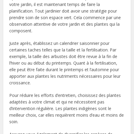
votre jardin, il est maintenant temps de faire la
planification. Tout jardinier doit avoir une stratégie pour
prendre soin de son espace vert. Cela commence par une
observation attentive de votre jardin et des plantes qui la
composent.
Juste après, établissez un calendrier saisonnier pour
certaines taches telles que la taille et la fertilisation. Par
exemple, la taille des arbustes doit être revue à la fin de
l’hiver ou au début du printemps. Quant à la fertilisation,
elle peut être faite durant le printemps et l’automne pour
apporter aux plantes les nutriments nécessaires pour leur
croissance.
Pour réduire les efforts d’entretien, choisissez des plantes
adaptées à votre climat et qui ne nécessitent pas
d’intervention régulière. Les plantes indigènes sont le
meilleur choix, car elles requièrent moins d’eau et moins de
soin.