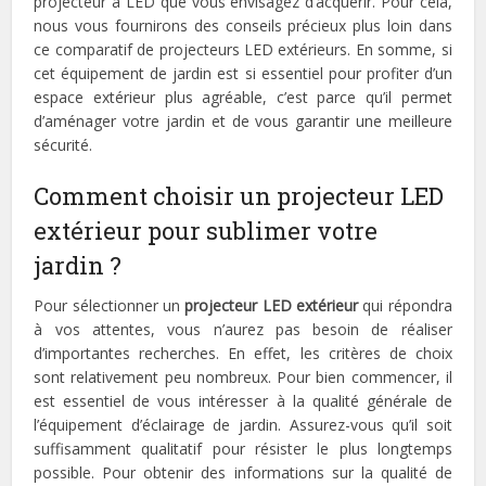
projecteur à LED que vous envisagez d’acquérir. Pour cela,
nous vous fournirons des conseils précieux plus loin dans
ce comparatif de projecteurs LED extérieurs. En somme, si
cet équipement de jardin est si essentiel pour profiter d’un
espace extérieur plus agréable, c’est parce qu’il permet
d’aménager votre jardin et de vous garantir une meilleure
sécurité.
Comment choisir un projecteur LED
extérieur pour sublimer votre
jardin ?
Pour sélectionner un
projecteur LED extérieur
qui répondra
à vos attentes, vous n’aurez pas besoin de réaliser
d’importantes recherches. En effet, les critères de choix
sont relativement peu nombreux. Pour bien commencer, il
est essentiel de vous intéresser à la qualité générale de
l’équipement d’éclairage de jardin. Assurez-vous qu’il soit
suffisamment qualitatif pour résister le plus longtemps
possible. Pour obtenir des informations sur la qualité de