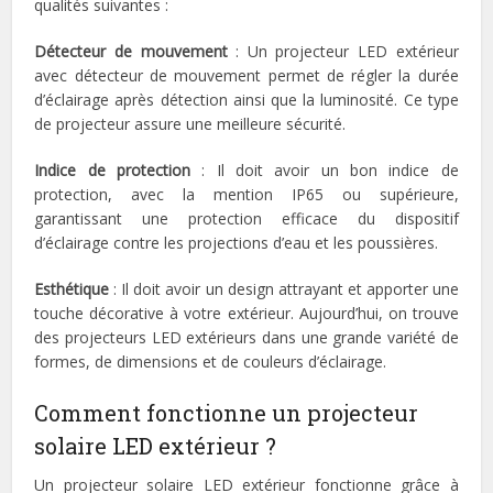
qualités suivantes :
Détecteur de mouvement
: Un projecteur LED extérieur
avec détecteur de mouvement permet de régler la durée
d’éclairage après détection ainsi que la luminosité. Ce type
de projecteur assure une meilleure sécurité.
Indice de protection
: Il doit avoir un bon indice de
protection, avec la mention IP65 ou supérieure,
garantissant une protection efficace du dispositif
d’éclairage contre les projections d’eau et les poussières.
Esthétique
: Il doit avoir un design attrayant et apporter une
touche décorative à votre extérieur. Aujourd’hui, on trouve
des projecteurs LED extérieurs dans une grande variété de
formes, de dimensions et de couleurs d’éclairage.
Comment fonctionne un projecteur
solaire LED extérieur ?
Un projecteur solaire LED extérieur fonctionne grâce à