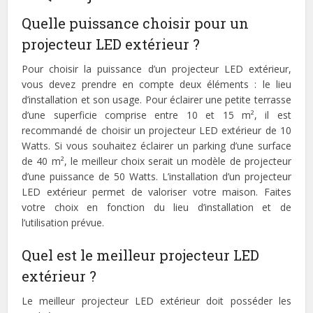
Quelle puissance choisir pour un
projecteur LED extérieur ?
Pour choisir la puissance d’un projecteur LED extérieur,
vous devez prendre en compte deux éléments : le lieu
d’installation et son usage. Pour éclairer une petite terrasse
d’une superficie comprise entre 10 et 15 m², il est
recommandé de choisir un projecteur LED extérieur de 10
Watts. Si vous souhaitez éclairer un parking d’une surface
de 40 m², le meilleur choix serait un modèle de projecteur
d’une puissance de 50 Watts. L’installation d’un projecteur
LED extérieur permet de valoriser votre maison. Faites
votre choix en fonction du lieu d’installation et de
l’utilisation prévue.
Quel est le meilleur projecteur LED
extérieur ?
Le meilleur projecteur LED extérieur doit posséder les