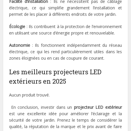
Facilité d’installation
: Ils ne nécessitent pas de câblage
électrique, ce qui simplifie grandement l’installation et
permet de les placer à différents endroits de votre jardin.
Écologie
: Ils contribuent à la protection de l’environnement
en utilisant une source d’énergie propre et renouvelable.
Autonomie
: Ils fonctionnent indépendamment du réseau
électrique, ce qui les rend particulièrement utiles dans les
zones éloignées ou en cas de coupure de courant.
Les meilleurs projecteurs LED
extérieurs en 2025
Aucun produit trouvé.
En conclusion, investir dans un
projecteur LED extérieur
est une excellente idée pour améliorer l’éclairage et la
sécurité de votre jardin. Prenez le temps de considérer la
qualité, la réputation de la marque et le prix avant de faire