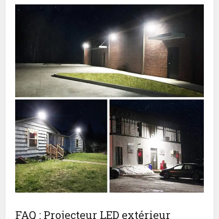
FAQ : Projecteur LED extérieur