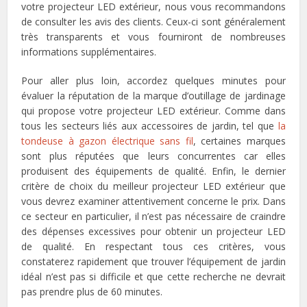
votre projecteur LED extérieur, nous vous recommandons
de consulter les avis des clients. Ceux-ci sont généralement
très transparents et vous fourniront de nombreuses
informations supplémentaires.
Pour aller plus loin, accordez quelques minutes pour
évaluer la réputation de la marque d’outillage de jardinage
qui propose votre projecteur LED extérieur. Comme dans
tous les secteurs liés aux accessoires de jardin, tel que
la
tondeuse à gazon électrique sans fil
, certaines marques
sont plus réputées que leurs concurrentes car elles
produisent des équipements de qualité. Enfin, le dernier
critère de choix du meilleur projecteur LED extérieur que
vous devrez examiner attentivement concerne le prix. Dans
ce secteur en particulier, il n’est pas nécessaire de craindre
des dépenses excessives pour obtenir un projecteur LED
de qualité. En respectant tous ces critères, vous
constaterez rapidement que trouver l’équipement de jardin
idéal n’est pas si difficile et que cette recherche ne devrait
pas prendre plus de 60 minutes.