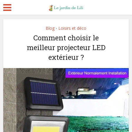
Blog
Loisirs et déco
•
Comment choisir le
meilleur projecteur LED
extérieur ?