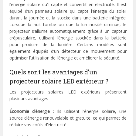
l’énergie solaire qu’il capte et convertit en électricité. Il est
équipé d’un panneau solaire qui capte l’énergie du soleil
durant la journée et la stocke dans une batterie intégrée.
Lorsque la nuit tombe ou que la luminosité diminue, le
projecteur s’allume automatiquement grâce à un capteur
crépusculaire, utilisant l’énergie stockée dans la batterie
pour produire de la lumière. Certains modèles sont
également équipés d’un détecteur de mouvement pour
optimiser l’utilisation de l’énergie et améliorer la sécurité.
Quels sont les avantages d’un
projecteur solaire LED extérieur ?
Les projecteurs solaires LED extérieurs présentent
plusieurs avantages :
Économie d’énergie
: Ils utilisent l’énergie solaire, une
source d’énergie renouvelable et gratuite, ce qui permet de
réduire vos coûts d’électricité.