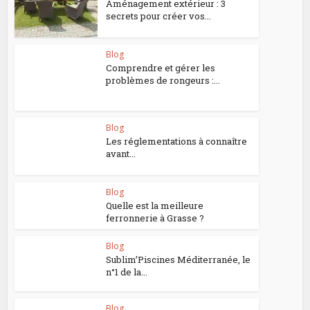
Aménagement extérieur : 3
secrets pour créer vos...
Blog
Comprendre et gérer les
problèmes de rongeurs :...
Blog
Les réglementations à connaître
avant...
Blog
Quelle est la meilleure
ferronnerie à Grasse ?
Blog
Sublim’Piscines Méditerranée, le
n°1 de la...
Blog