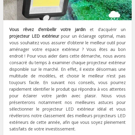
Vous rêvez d’embellir votre jardin
et d’acquérir un
projecteur LED extérieur
pour un éclairage optimal, mais
vous souhaitez vous assurer d’obtenir le meilleur outil pour
aménager votre espace extérieur ? Vous êtes au bon
endroit ! Pour vous aider dans cette démarche, nous avons
consacré du temps à examiner chaque projecteur extérieur
disponible sur le marché. En effet, il existe désormais une
multitude de modèles, et choisir le meilleur n’est pas
toujours facile. En suivant nos conseils, vous pourrez
rapidement identifier le produit qui répondra à vos attentes
pour éclairer votre jardin avec plaisir. Nous vous
présenterons notamment nos meilleures astuces pour
sélectionner le projecteur LED extérieur idéal et vous
révélerons notre classement des meilleurs projecteurs LED
extérieurs de cette année, afin que vous soyez pleinement
satisfaits de votre investissement.