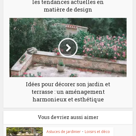
les tendances actuelles en
matière de design
Idées pour décorer son jardin et
terrasse : un aménagement
harmonieux et esthétique
Vous devriez aussi aimer
Astuces de jardinier
•
Loisirs et déco