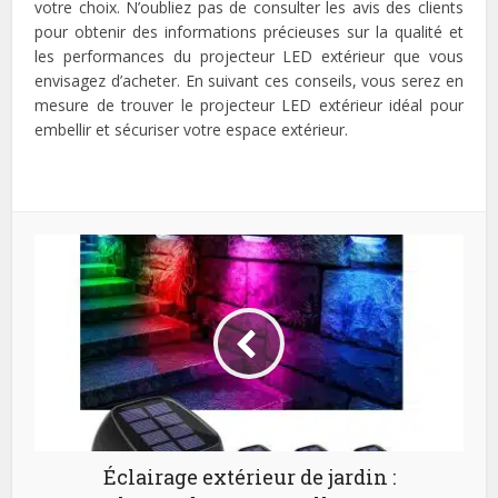
votre choix. N’oubliez pas de consulter les avis des clients
pour obtenir des informations précieuses sur la qualité et
les performances du projecteur LED extérieur que vous
envisagez d’acheter. En suivant ces conseils, vous serez en
mesure de trouver le projecteur LED extérieur idéal pour
embellir et sécuriser votre espace extérieur.
Éclairage extérieur de jardin :