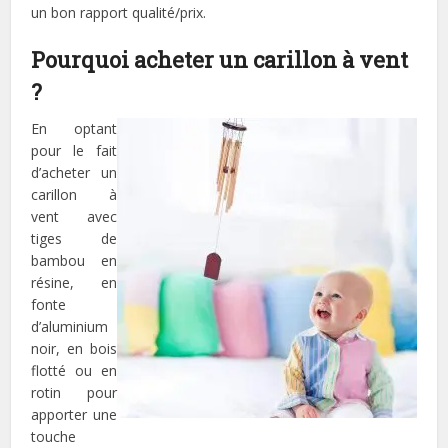
un bon rapport qualité/prix.
Pourquoi acheter un carillon à vent
?
En optant
pour le fait
d’acheter un
carillon à
vent avec
tiges de
bambou en
résine, en
fonte
d’aluminium
noir, en bois
flotté ou en
rotin pour
apporter une
touche