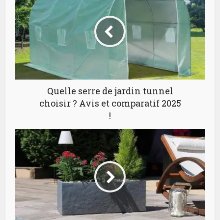
Quelle serre de jardin tunnel
choisir ? Avis et comparatif 2025
!