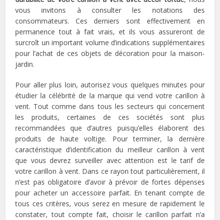
vous invitons à consulter les notations des
consommateurs. Ces derniers sont effectivement en
permanence tout à fait vrais, et ils vous assureront de
surcroît un important volume d’indications supplémentaires
pour l’achat de ces objets de décoration pour la maison-
jardin.
Pour aller plus loin, autorisez vous quelques minutes pour
étudier la célébrité de la marque qui vend votre carillon à
vent. Tout comme dans tous les secteurs qui concernent
les
produits
, certaines de ces sociétés sont plus
recommandées que d’autres puisqu’elles élaborent des
produits de haute voltige. Pour terminer, la dernière
caractéristique d’identification du meilleur carillon à vent
que vous devrez surveiller avec attention est le tarif de
votre carillon à vent. Dans ce rayon tout particulièrement, il
n’est pas obligatoire d’avoir à prévoir de fortes dépenses
pour acheter un accessoire parfait. En tenant compte de
tous ces critères, vous serez en mesure de rapidement le
constater, tout compte fait, choisir le carillon parfait n’a