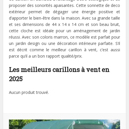
proposer des sonorités apaisantes. Cette sonnette de deco
extérieur permet de dégager une énergie positive et
d’apporter le bien-être dans la maison. Avec sa grande taille
et ses dimensions de 44 x 14 x 14 cm et son beau bruit,
cette cloche est idéale pour un aménagement de jardin
réussi. Avec son coloris marron, ce modèle est parfait pour
un jardin design ou une décoration intérieure parfaite. S’il
est décrit comme le meilleur carillon à vent, c’est aussi
parce qu’il a un bon rapport qualité/prix.
Les meilleurs carillons à vent en
2025
Aucun produit trouvé.