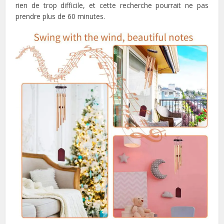
rien de trop difficile, et cette recherche pourrait ne pas
prendre plus de 60 minutes.