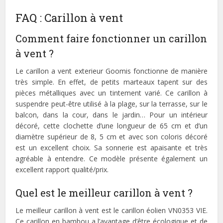
FAQ : Carillon à vent
Comment faire fonctionner un carillon
à vent ?
Le carillon a vent exterieur Goomis fonctionne de manière
très simple. En effet, de petits marteaux tapent sur des
pièces métalliques avec un tintement varié. Ce carillon à
suspendre peut-être utilisé à la plage, sur la terrasse, sur le
balcon, dans la cour, dans le jardin… Pour un intérieur
décoré, cette clochette d’une longueur de 65 cm et d’un
diamètre supérieur de 8, 5 cm et avec son coloris décoré
est un excellent choix. Sa sonnerie est apaisante et très
agréable à entendre. Ce modèle présente également un
excellent rapport qualité/prix.
Quel est le meilleur carillon à vent ?
Le meilleur carillon à vent est le carillon éolien VN0353 VIE.
Ce carillon en bambou a l’avantage d’être écologique et de