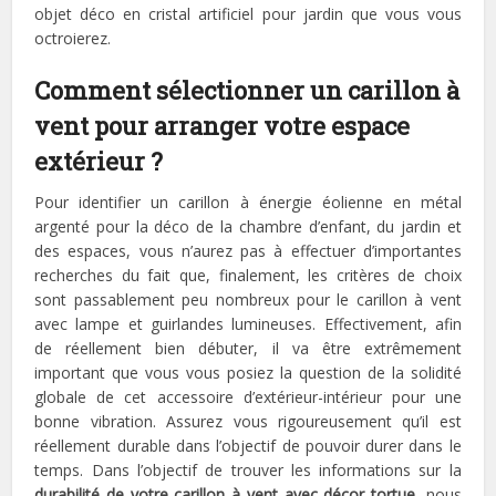
objet déco en cristal artificiel pour jardin que vous vous
octroierez.
Comment sélectionner un carillon à
vent pour arranger votre espace
extérieur ?
Pour identifier un carillon à énergie éolienne en métal
argenté pour la déco de la chambre d’enfant, du jardin et
des espaces, vous n’aurez pas à effectuer d’importantes
recherches du fait que, finalement, les critères de choix
sont passablement peu nombreux pour le carillon à vent
avec lampe et guirlandes lumineuses. Effectivement, afin
de réellement bien débuter, il va être extrêmement
important que vous vous posiez la question de la solidité
globale de cet accessoire d’extérieur-intérieur pour une
bonne vibration. Assurez vous rigoureusement qu’il est
réellement durable dans l’objectif de pouvoir durer dans le
temps. Dans l’objectif de trouver les informations sur la
durabilité de votre carillon à vent avec décor tortue
, nous