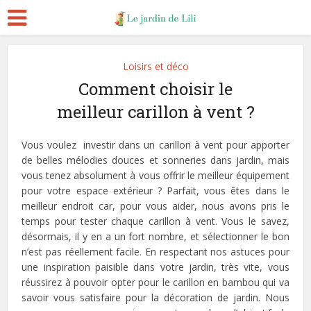
Loisirs et déco
Comment choisir le
meilleur carillon à vent ?
Vous voulez investir dans un carillon à vent pour apporter
de belles mélodies douces et sonneries dans jardin, mais
vous tenez absolument à vous offrir le meilleur équipement
pour votre espace extérieur ? Parfait, vous êtes dans le
meilleur endroit car, pour vous aider, nous avons pris le
temps pour tester chaque carillon à vent. Vous le savez,
désormais, il y en a un fort nombre, et sélectionner le bon
n’est pas réellement facile. En respectant nos astuces pour
une inspiration paisible dans votre jardin, très vite, vous
réussirez à pouvoir opter pour le carillon en bambou qui va
savoir vous satisfaire pour la décoration de jardin. Nous