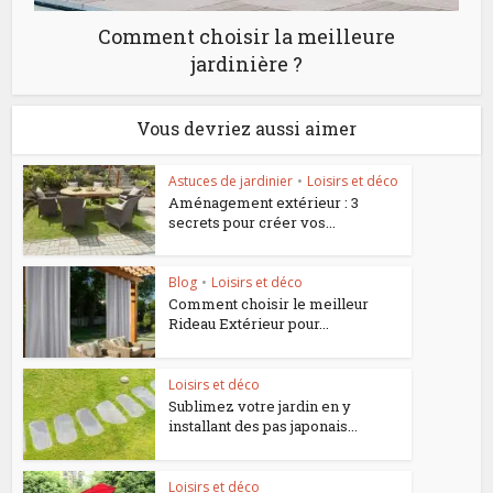
Comment choisir la meilleure
jardinière ?
Vous devriez aussi aimer
Astuces de jardinier
•
Loisirs et déco
Aménagement extérieur : 3
secrets pour créer vos...
Blog
•
Loisirs et déco
Comment choisir le meilleur
Rideau Extérieur pour...
Loisirs et déco
Sublimez votre jardin en y
installant des pas japonais...
Loisirs et déco